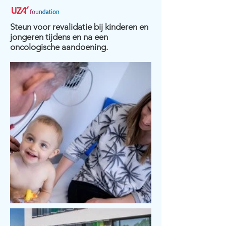
Steun voor revalidatie bij kinderen en
jongeren tijdens en na een
oncologische aandoening.